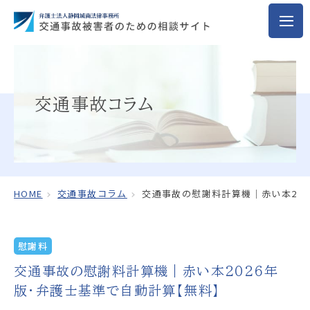
交通事故コラム
HOME
交通事故コラム
交通事故の慰謝料計算機｜赤い本20
慰謝料
交通事故の慰謝料計算機｜赤い本2026年
版・弁護士基準で自動計算【無料】