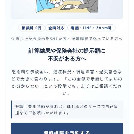
相談料 0円
全国対応
電話・LINE・Zoom可
保険会社から提示を受けた方・後遺障害で迷っている方へ
計算結果や保険会社の提示額に
不安がある方へ
慰謝料や示談金は、通院状況・後遺障害・過失割合な
どで大きく変わります。 「この金額で示談してよいの
か分からない」という段階でも、まずはご相談くださ
い。
弁護士費用特約があれば、ほとんどのケースで自己負
担なくご依頼いただけます。
無料相談を予約する