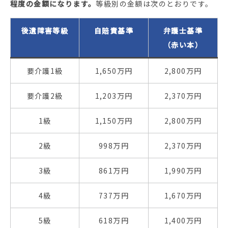
程度の金額になります。
等級別の金額は次のとおりです。
後遺障害等級
自賠責基準
弁護士基準
（赤い本）
要介護1級
1,650万円
2,800万円
要介護2級
1,203万円
2,370万円
1級
1,150万円
2,800万円
2級
998万円
2,370万円
3級
861万円
1,990万円
4級
737万円
1,670万円
5級
618万円
1,400万円