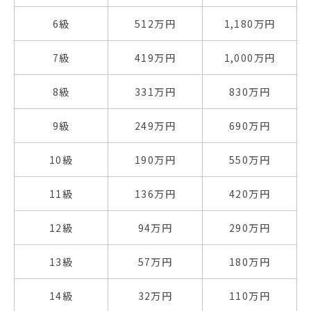
6級
512万円
1,180万円
7級
419万円
1,000万円
8級
331万円
830万円
9級
249万円
690万円
10級
190万円
550万円
11級
136万円
420万円
12級
94万円
290万円
13級
57万円
180万円
14級
32万円
110万円