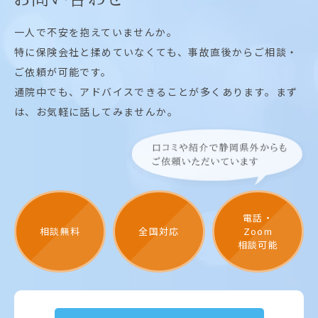
一人で不安を抱えていませんか。
特に保険会社と揉めていなくても、事故直後からご相談・
ご依頼が可能です。
通院中でも、アドバイスできることが多くあります。まず
は、お気軽に話してみませんか。
電話・
相談無料
全国対応
Zoom
相談可能