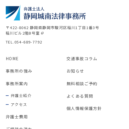
〒422-8062 静岡県静岡市駿河区稲川1丁目1番3号
稲川ビル2階B号室
TEL.054-689-7792
HOME
交通事故コラム
事務所の強み
お知らせ
事務所案内
無料相談ご予約
弁護士紹介
よくある質問
アクセス
個人情報保護方針
弁護士費用