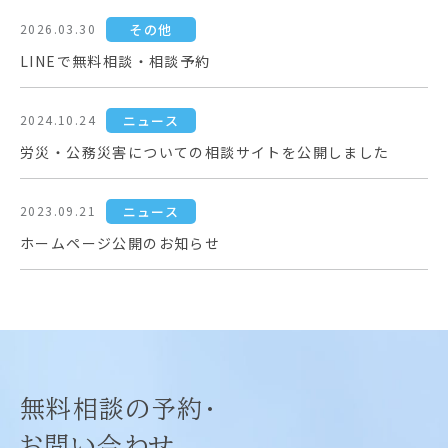
その他
2026.03.30
LINEで無料相談・相談予約
ニュース
2024.10.24
労災・公務災害についての相談サイトを公開しました
ニュース
2023.09.21
ホームページ公開のお知らせ
無料相談の予約・
お問い合わせ