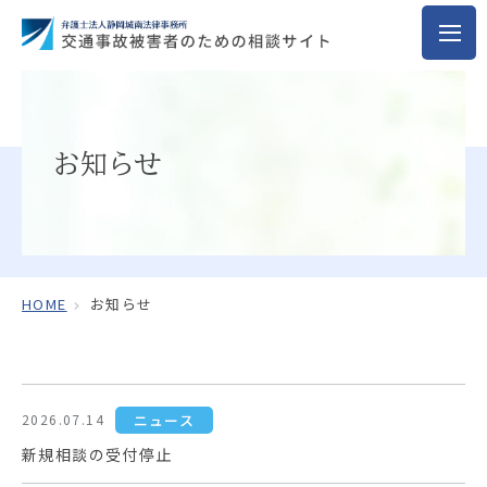
お知らせ
HOME
お知らせ
ニュース
2026.07.14
新規相談の受付停止