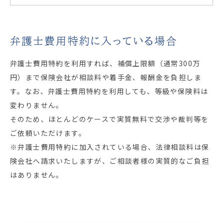
弁護士費用特約に入っている場合
弁護士費用特約を利用すれば、補償上限額（通常300万
円）まで保険会社が相談料や着手金、報酬金を負担しま
す。なお、弁護士費用特約を利用しても、等級や保険料は
変わりません。
そのため、ほとんどのケースで実質無料で交渉や裁判等を
ご依頼いただけます。
※弁護士費用特約に加入されている場合、法律相談料は保
険会社へ請求いたしますが、ご相談者様の実質的なご負担
はありません。