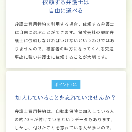
依頼する弁護士は
自由に選べる
弁護士費用特約を利用する場合、依頼する弁護士
は自由に選ぶことができます。保険会社の顧問弁
護士に依頼しなければいけないというわけではあ
りませんので、被害者の味方になってくれる交通
事故に強い弁護士に依頼することが大切です。
ポイント 04
加入していることを忘れていませんか？
弁護士費用特約は、自動車保険に加入している人
の約70％が付けているというデータもあります。
しかし、付けたことを忘れている人が多いので、