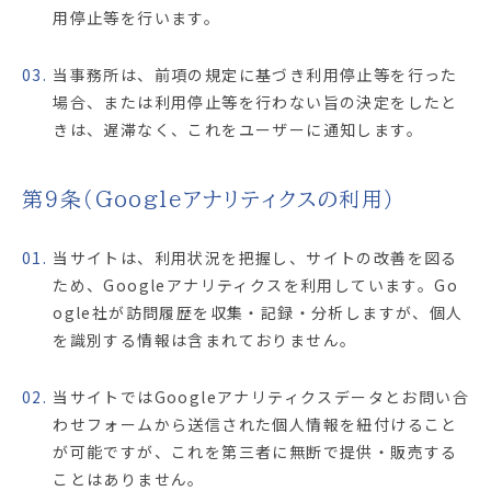
用停止等を行います。
03.
当事務所は、前項の規定に基づき利用停止等を行った
場合、または利用停止等を行わない旨の決定をしたと
きは、遅滞なく、これをユーザーに通知します。
第9条（Googleアナリティクスの利用）
01.
当サイトは、利用状況を把握し、サイトの改善を図る
ため、Googleアナリティクスを利用しています。Go
ogle社が訪問履歴を収集・記録・分析しますが、個人
を識別する情報は含まれておりません。
02.
当サイトではGoogleアナリティクスデータとお問い合
わせフォームから送信された個人情報を紐付けること
が可能ですが、これを第三者に無断で提供・販売する
ことはありません。