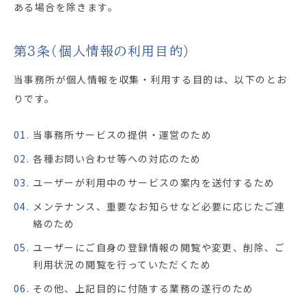
ある場合を除きます。
第3条（個人情報の利用目的）
当事務所が個人情報を収集・利用する目的は、以下のとお
りです。
01.
当事務所サービスの提供・運営のため
02.
各種お問い合わせ等への対応のため
03.
ユーザーが利用中のサービスの案内を送付するため
04.
メンテナンス、重要なお知らせなど必要に応じたご連
絡のため
05.
ユーザーにご自身の登録情報の閲覧や変更、削除、ご
利用状況の閲覧を行っていただくため
06.
その他、上記目的に付随する業務の遂行のため