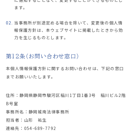
に通知することなく、変更することができるものとし
ます。
02.
当事務所が別途定める場合を除いて、変更後の個人情
報保護方針は、本ウェブサイトに掲載したときから効
力を生じるものとします。
第12条（お問い合わせ窓口）
本個人情報保護方針に関するお問い合わせは、下記の窓口
までお願いいたします。
住所：静岡県静岡市駿河区稲川1丁目1番3号 稲川ビル2階
B号室
事務所名：静岡城南法律事務所
担当者：山形 祐生
連絡先：054-689-7792