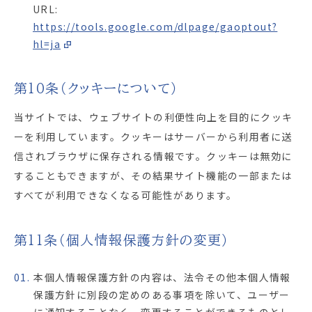
URL:
https://tools.google.com/dlpage/gaoptout?
hl=ja
第10条（クッキーについて）
当サイトでは、ウェブサイトの利便性向上を目的にクッキ
ーを利用しています。クッキーはサーバーから利用者に送
信されブラウザに保存される情報です。クッキーは無効に
することもできますが、その結果サイト機能の一部または
すべてが利用できなくなる可能性があります。
第11条（個人情報保護方針の変更）
01.
本個人情報保護方針の内容は、法令その他本個人情報
保護方針に別段の定めのある事項を除いて、ユーザー