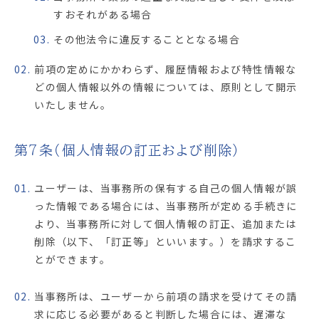
すおそれがある場合
03.
その他法令に違反することとなる場合
02.
前項の定めにかかわらず、履歴情報および特性情報な
どの個人情報以外の情報については、原則として開示
いたしません。
第7条（個人情報の訂正および削除）
01.
ユーザーは、当事務所の保有する自己の個人情報が誤
った情報である場合には、当事務所が定める手続きに
より、当事務所に対して個人情報の訂正、追加または
削除（以下、「訂正等」といいます。）を請求するこ
とができます。
02.
当事務所は、ユーザーから前項の請求を受けてその請
求に応じる必要があると判断した場合には、遅滞な