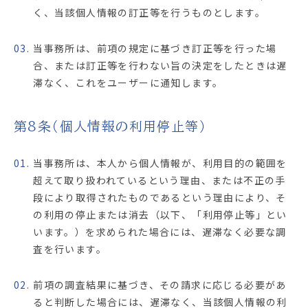
く、当該個人情報の訂正等を行うものとします。
03.
当事務所は、前項の規定に基づき訂正等を行った場
合、または訂正等を行わない旨の決定をしたときは遅
滞なく、これをユーザーに通知します。
第8条（個人情報の利用停止等）
01.
当事務所は、本人から個人情報が、利用目的の範囲を
超えて取り扱われているという理由、または不正の手
段により取得されたものであるという理由により、そ
の利用の停止または消去（以下、「利用停止等」とい
います。）を求められた場合には、遅滞なく必要な調
査を行います。
02.
前項の調査結果に基づき、その請求に応じる必要があ
ると判断した場合には、遅滞なく、当該個人情報の利