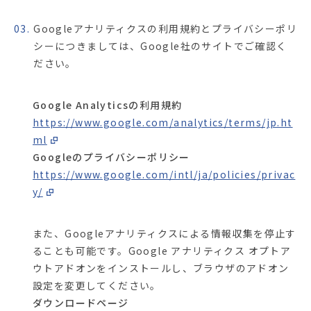
03.
Googleアナリティクスの利用規約とプライバシーポリ
シーにつきましては、Google社のサイトでご確認く
ださい。
Google Analyticsの利用規約
https://www.google.com/analytics/terms/jp.ht
ml
Googleのプライバシーポリシー
https://www.google.com/intl/ja/policies/privac
y/
また、Googleアナリティクスによる情報収集を停止す
ることも可能です。Google アナリティクス オプトア
ウトアドオンをインストールし、ブラウザのアドオン
設定を変更してください。
ダウンロードページ