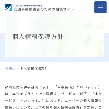
個人情報保護方針
HOME
個人情報保護方針
静岡城南法律事務所（以下、「当事務所」といいます。）
は、本ウェブサイト上で提供するサービス（以下、「本サ
ービス」といいます。）における、ユーザーの個人情報の
取扱いについて、以下の通り個人情報保護方針を定め、こ