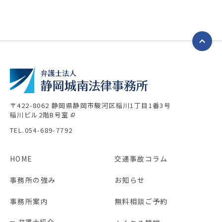
〒422-8062 静岡県静岡市駿河区稲川1丁目1番3号
稲川ビル2階B号室
TEL.054-689-7792
HOME
交通事故コラム
事務所の強み
お知らせ
事務所案内
無料相談ご予約
弁護士紹介