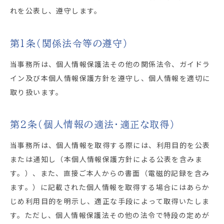
れを公表し、遵守します。
第1条（関係法令等の遵守）
当事務所は、個人情報保護法その他の関係法令、ガイドラ
イン及び本個人情報保護方針を遵守し、個人情報を適切に
取り扱います。
第2条（個人情報の適法・適正な取得）
当事務所は、個人情報を取得する際には、利用目的を公表
または通知し（本個人情報保護方針による公表を含みま
す。）、また、直接ご本人からの書面（電磁的記録を含み
ます。）に記載された個人情報を取得する場合にはあらか
じめ利用目的を明示し、適正な手段によって取得いたしま
す。ただし、個人情報保護法その他の法令で特段の定めが