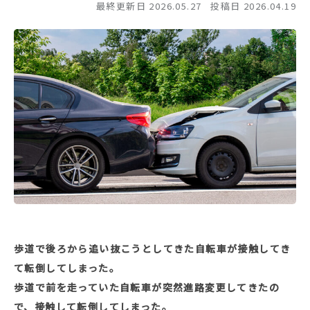
最終更新日 2026.05.27
投稿日 2026.04.19
歩道で後ろから追い抜こうとしてきた自転車が接触してき
て転倒してしまった。
歩道で前を走っていた自転車が突然進路変更してきたの
で、接触して転倒してしまった。