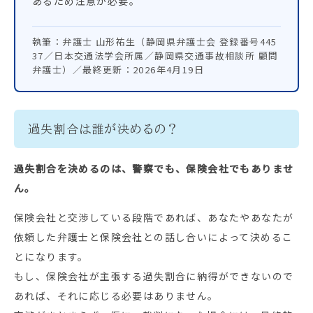
あるため注意が必要。
執筆：弁護士 山形祐生（静岡県弁護士会 登録番号445
37／日本交通法学会所属／静岡県交通事故相談所 顧問
弁護士）／最終更新：2026年4月19日
過失割合は誰が決めるの？
過失割合を決めるのは、警察でも、保険会社でもありませ
ん。
保険会社と交渉している段階であれば、あなたやあなたが
依頼した弁護士と保険会社との話し合いによって決めるこ
とになります。
もし、保険会社が主張する過失割合に納得ができないので
あれば、それに応じる必要はありません。