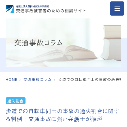
交通事故コラム
HOME
交通事故コラム
歩道での自転車同士の事故の過失割合
過失割合
歩道での自転車同士の事故の過失割合に関す
る判例｜交通事故に強い弁護士が解説