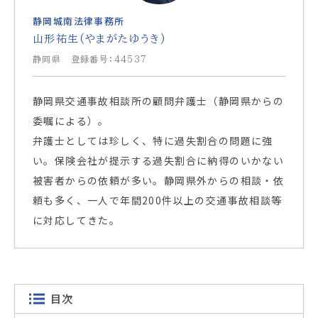
静岡城南法律事務所
山形祐生(やまがたゆうき)
静岡県 登録番号：44537
静岡県交通事故相談所の顧問弁護士（静岡県からの
委嘱による）。
弁護士としては珍しく、特に過失割合の問題に強
い。保険会社が提示する過失割合に納得のいかない
被害者からの依頼が多い。静岡県外からの相談・依
頼も多く、一人で年間200件以上の交通事故相談等
に対応してきた。
目次