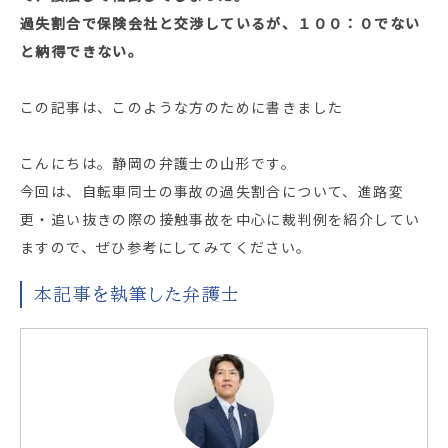
過失割合で保険会社と交渉しているが、１００：０でない
と納得できない。
この記事は、このような方のために書きました
こんにちは。静岡の弁護士の山形です。
今回は、自転車同士の事故の過失割合について、進路変
更・追い抜きの際の接触事故を中心に裁判例を紹介してい
ますので、ぜひ参考にしてみてください。
本記事を執筆した弁護士