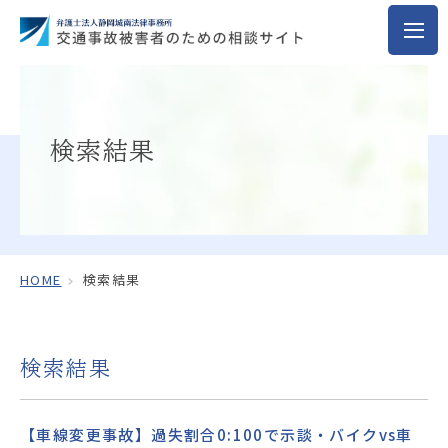
検索結果
HOME
検索結果
検索結果
【車線変更事故】過失割合0:100で示談・バイクvs車