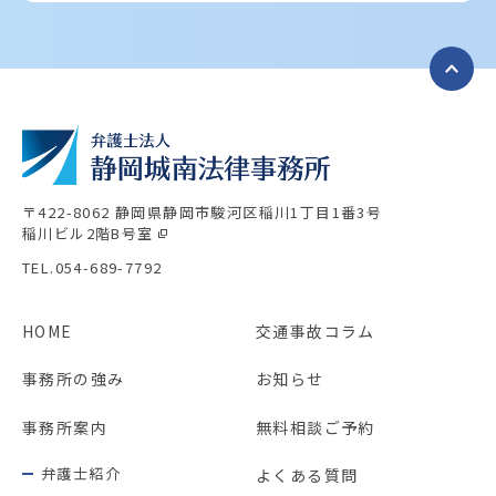
〒422-8062 静岡県静岡市駿河区稲川1丁目1番3号
稲川ビル2階B号室
TEL.054-689-7792
HOME
交通事故コラム
事務所の強み
お知らせ
事務所案内
無料相談ご予約
弁護士紹介
よくある質問