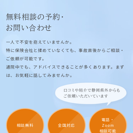
無料相談の予約・
お問い合わせ
一人で不安を抱えていませんか。
特に保険会社と揉めていなくても、事故直後からご相談・
ご依頼が可能です。
通院中でも、アドバイスできることが多くあります。まず
は、お気軽に話してみませんか。
電話・
相談無料
全国対応
Zoom
相談可能