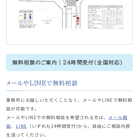
無料相談のご案内｜24時間受付（全国対応）
メールやLINEで無料相談
事務所にお越しいただくことなく、メールやLINEで無料相
談が可能です。
メールやLINEでの無料相談を希望される方は、
メール相
談
、
LINE
（いずれも24時間受付)から、自由にご相談内容
を送ってください。