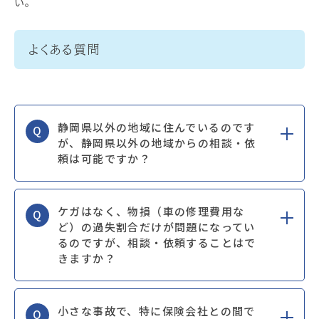
い。
よくある質問
静岡県以外の地域に住んでいるのです
Q
が、静岡県以外の地域からの相談・依
頼は可能ですか？
ケガはなく、物損（車の修理費用な
Q
ど）の過失割合だけが問題になってい
るのですが、相談・依頼することはで
きますか？
小さな事故で、特に保険会社との間で
Q