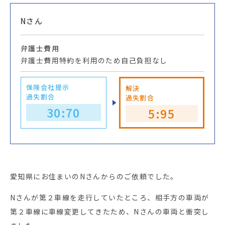
Nさん
弁護士費用
弁護士費用特約を利用のため自己負担なし
保険会社提示
解決
過失割合
過失割合
30:70
5:95
愛知県にお住まいのNさんからのご依頼でした。
Nさんが第２車線を走行していたところ、相手方の車両が
第２車線に車線変更してきたため、Nさんの車両と衝突し