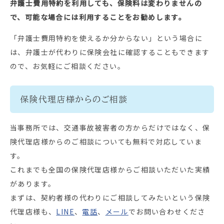
弁護士費用特約を利用しても、保険料は変わりませんの
で、可能な場合には利用することをお勧めします。
「弁護士費用特約を使えるか分からない」という場合に
は、弁護士が代わりに保険会社に確認することもできます
ので、お気軽にご相談ください。
保険代理店様からのご相談
当事務所では、交通事故被害者の方からだけではなく、保
険代理店様からのご相談についても無料で対応していま
す。
これまでも全国の保険代理店様からご相談いただいた実績
があります。
まずは、契約者様の代わりにご相談してみたいという保険
代理店様も、
LINE
、
電話
、
メール
でお問い合わせくださ