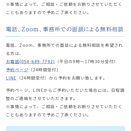
※事情によって、ご相談・ご依頼をお断りさせていただく
こともありますので予めご了承ください。
電話、Zoom、事務所での面談による無料相談
電話、Zoom、事務所での面談による無料相談を希望され
る方は、
お電話(054-689-7792)
（平日の9時～17時30分受付）
予約ページ
（24時間受付)
LINE
（24時間受付）から予約をお願い致します。
予約ページ、LINEからご予約いただいた場合には、日程調
整のご連絡をさせていただきます。
※事情によって、ご相談・ご依頼をお断りさせていただく
こともありますので予めご了承ください。