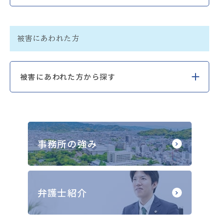
被害にあわれた方
被害にあわれた方から探す
事務所の強み
弁護士紹介