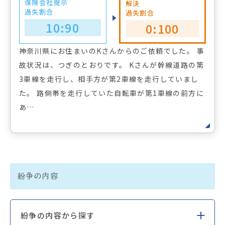
保険会社提示
解決
過失割合
過失割合
10:90
0:100
神奈川県にお住まいのKさんからのご依頼でした。 事
故状況は、つぎのとおりです。 Kさんが幹線道路の第
3車線を走行し、相手方が第2車線を走行していまし
た。 路側帯を走行していた自転車が第1車線の前方に
あ…
紛争の内容
紛争の内容から探す