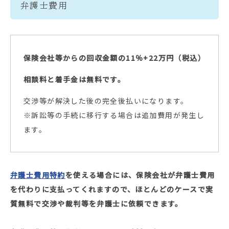
弁護士費用
保険会社等からの回収金額の11％+22万円（税込）
相談料と着手金は無料です。
交渉等が解決した後の完全後払いになります。
※訴訟等の手続に移行する場合は追加費用が発生し
ます。
弁護士費用特約
を使える場合には、保険会社が弁護士費用
を代わりに支払ってくれますので、
ほとんどのケースで実
質無料で交渉や裁判等を弁護士に依頼できます。