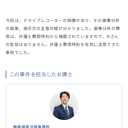
今回は、ドライブレコーダーの映像があり、その画像分析
の結果、相手方の主張の嘘が分かりました。画像分析の費
用は、弁護士費用特約から補償されていますので、Nさん
の負担はありません。弁護士費用特約を有効に活用できた
事例でした。
この事件を担当した弁護士
静岡城南法律事務所