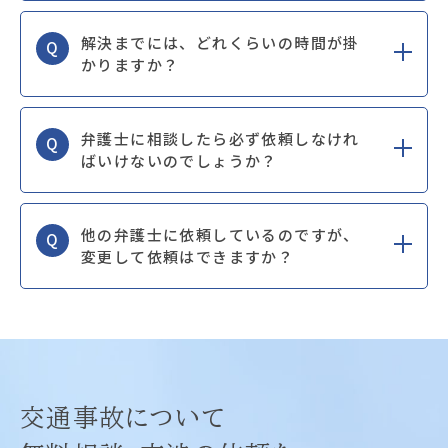
解決までには、どれくらいの時間が掛
Q
かりますか？
弁護士に相談したら必ず依頼しなけれ
Q
ばいけないのでしょうか？
他の弁護士に依頼しているのですが、
Q
変更して依頼はできますか？
交通事故について