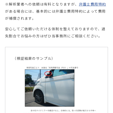
※解析業者への依頼は有料となりますが、
弁護士費用特約
がある場合には、基本的には弁護士費用特約によって費用
が補償されます。
安心してご依頼いただける体制を整えておりますので、過
失割合でお悩みの方はぜひ当事務所にご相談ください。
（検証結果のサンプル）