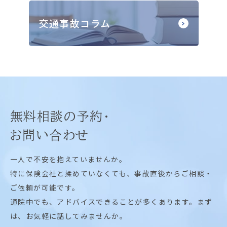
交通事故コラム
無料相談の予約・
お問い合わせ
一人で不安を抱えていませんか。
特に保険会社と揉めていなくても、事故直後からご相談・
ご依頼が可能です。
通院中でも、アドバイスできることが多くあります。まず
は、お気軽に話してみませんか。