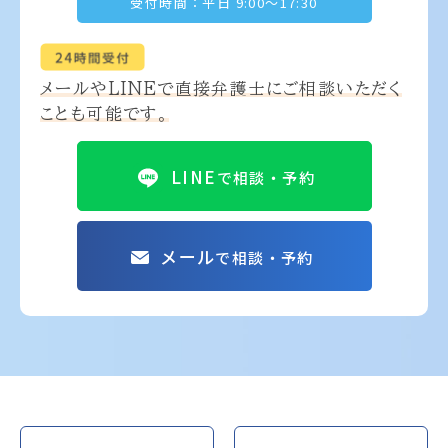
受付時間：平日 9:00～17:30
メールやLINEで
直接弁護士にご相談いただく
ことも可能です。
LINE
で相談・予約
メール
で相談・予約