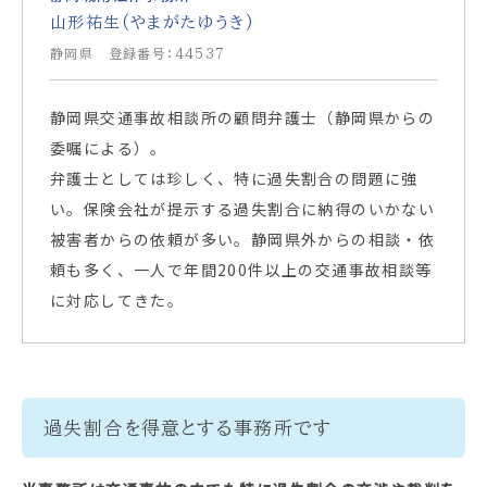
山形祐生(やまがたゆうき)
静岡県 登録番号：44537
静岡県交通事故相談所の顧問弁護士（静岡県からの
委嘱による）。
弁護士としては珍しく、特に過失割合の問題に強
い。保険会社が提示する過失割合に納得のいかない
被害者からの依頼が多い。静岡県外からの相談・依
頼も多く、一人で年間200件以上の交通事故相談等
に対応してきた。
過失割合を得意とする事務所です