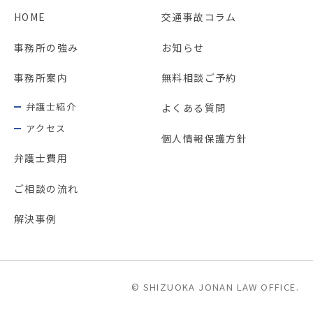
HOME
交通事故コラム
事務所の強み
お知らせ
事務所案内
無料相談ご予約
弁護士紹介
よくある質問
アクセス
個人情報保護方針
弁護士費用
ご相談の流れ
解決事例
© SHIZUOKA JONAN LAW OFFICE.