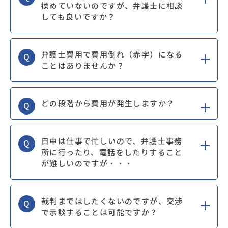
揉めていないのですが、弁護士に相談
しても良いですか？
弁護士費用で費用倒れ（赤字）になる
Q
ことはありませんか？
どの段階から費用が発生しますか？
Q
日中は仕事で忙しいので、弁護士事務
Q
所に行ったり、電話をしたりすること
が難しいのですが・・・
裁判まではしたくないのですが、交渉
Q
で示談することは可能ですか？