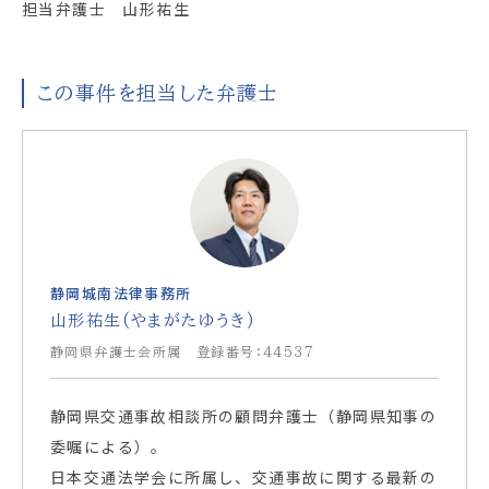
担当弁護士 山形祐生
この事件を担当した弁護士
静岡城南法律事務所
山形祐生(やまがたゆうき)
静岡県弁護士会所属 登録番号：44537
静岡県交通事故相談所の顧問弁護士（静岡県知事の
委嘱による）。
日本交通法学会に所属し、交通事故に関する最新の