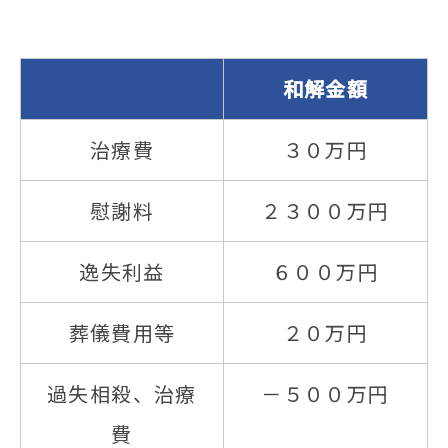
和解金額
治療費
３０万円
慰謝料
２３００万円
逸失利益
６００万円
葬儀費用等
２０万円
過失相殺、治療
－５００万円
費