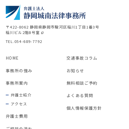
〒422-8062 静岡県静岡市駿河区稲川1丁目1番3号
稲川ビル2階B号室
TEL.054-689-7792
HOME
交通事故コラム
事務所の強み
お知らせ
事務所案内
無料相談ご予約
弁護士紹介
よくある質問
アクセス
個人情報保護方針
弁護士費用
ご相談の流れ