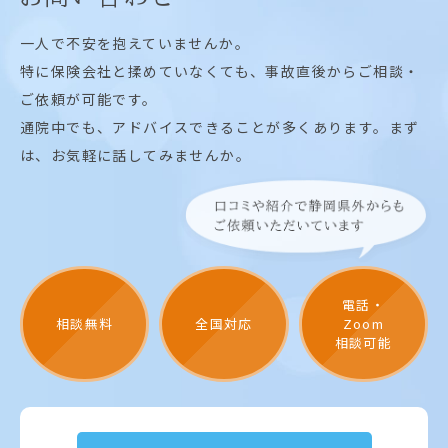
一人で不安を抱えていませんか。
特に保険会社と揉めていなくても、事故直後からご相談・
ご依頼が可能です。
通院中でも、アドバイスできることが多くあります。まず
は、お気軽に話してみませんか。
電話・
相談無料
全国対応
Zoom
相談可能