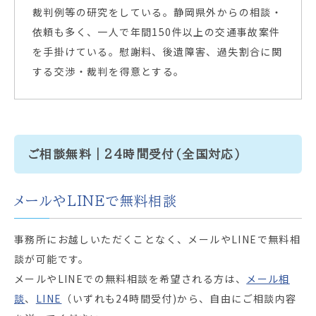
裁判例等の研究をしている。静岡県外からの相談・
依頼も多く、一人で年間150件以上の交通事故案件
を手掛けている。慰謝料、後遺障害、過失割合に関
する交渉・裁判を得意とする。
ご相談無料｜24時間受付（全国対応）
メールやLINEで無料相談
事務所にお越しいただくことなく、メールやLINEで無料相
談が可能です。
メールやLINEでの無料相談を希望される方は、
メール相
談
、
LINE
（いずれも24時間受付)から、自由にご相談内容