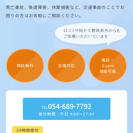
死亡事故、後遺障害、休業損害など、交通事故のことでお
困りの方はお気軽にご相談ください。
電話・
相談無料
全国対応
Zoom
相談可能
054-689-7792
TEL
受付時間：平日 9:00～17:30