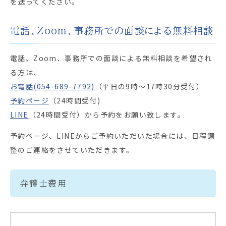
を送ってください。
電話、Zoom、事務所での面談による無料相談
電話、Zoom、事務所での面談による無料相談を希望され
る方は、
お電話(054-689-7792)
（平日の9時～17時30分受付）
予約ページ
（24時間受付)
LINE
（24時間受付）から予約をお願い致します。
予約ページ、LINEからご予約いただいた場合には、日程調
整のご連絡をさせていただきます。
弁護士費用