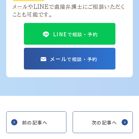
メールやLINEで
直接弁護士にご相談いただく
ことも可能です。
LINE
で相談・予約
メール
で相談・予約
前の記事へ
次の記事へ