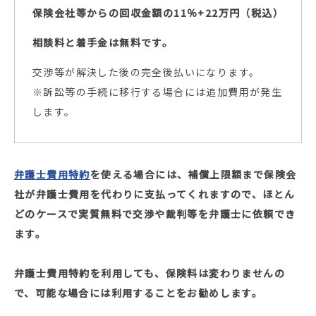
保険会社等からの回収金額の11％+22万円（税込）
相談料と着手金は無料です。
交渉等が解決した後の完全後払いになります。
※訴訟等の手続に移行する場合には追加費用が発生
します。
弁護士費用特約
を使える場合には、補償上限額まで保険会
社が弁護士費用を代わりに支払ってくれますので、
ほとん
どのケースで実質無料で交渉や裁判等を弁護士に依頼でき
ます。
弁護士費用特約を利用しても、保険料は変わりませんの
で、可能な場合には利用することをお勧めします。