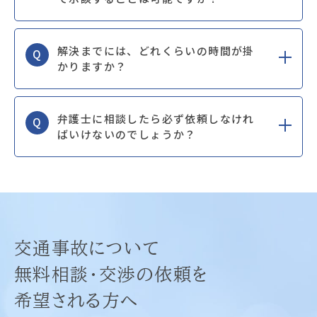
解決までには、どれくらいの時間が掛
Q
かりますか？
弁護士に相談したら必ず依頼しなけれ
Q
ばいけないのでしょうか？
交通事故について
無料相談・交渉の依頼を
希望される方へ