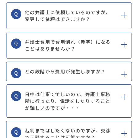
他の弁護士に依頼しているのですが、
Q
変更して依頼はできますか？
弁護士費用で費用倒れ（赤字）になる
Q
ことはありませんか？
どの段階から費用が発生しますか？
Q
日中は仕事で忙しいので、弁護士事務
Q
所に行ったり、電話をしたりすること
が難しいのですが・・・
裁判まではしたくないのですが、交渉
Q
で示談することは可能ですか？