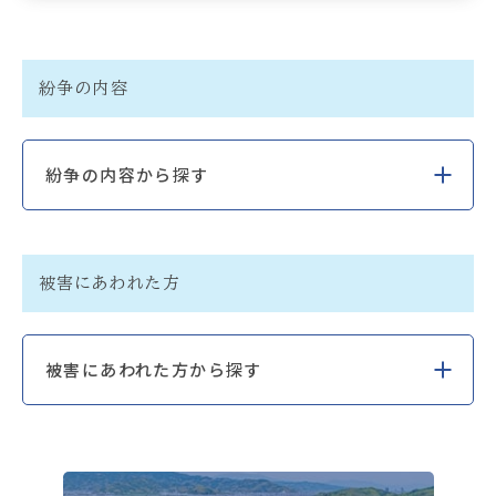
紛争の内容
紛争の内容から探す
被害にあわれた方
被害にあわれた方から探す