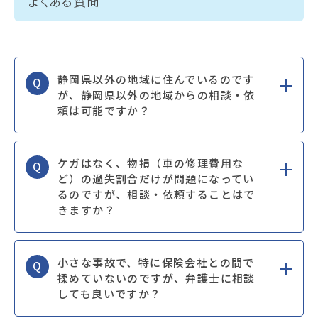
よくある質問
静岡県以外の地域に住んでいるのです
Q
が、静岡県以外の地域からの相談・依
頼は可能ですか？
ケガはなく、物損（車の修理費用な
Q
ど）の過失割合だけが問題になってい
るのですが、相談・依頼することはで
きますか？
小さな事故で、特に保険会社との間で
Q
揉めていないのですが、弁護士に相談
しても良いですか？