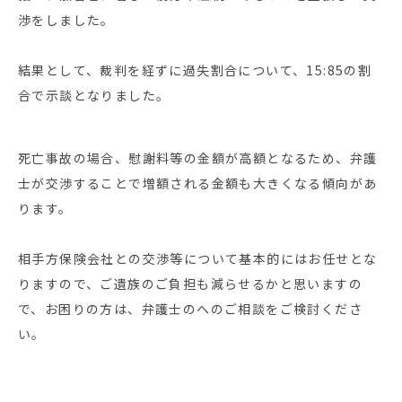
渉をしました。
結果として、裁判を経ずに過失割合について、15:85の割
合で示談となりました。
死亡事故の場合、慰謝料等の金額が高額となるため、弁護
士が交渉することで増額される金額も大きくなる傾向があ
ります。
相手方保険会社との交渉等について基本的にはお任せとな
りますので、ご遺族のご負担も減らせるかと思いますの
で、お困りの方は、弁護士のへのご相談をご検討くださ
い。