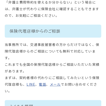
「弁護士費用特約を使えるか分からない」という場合に
は、弁護士が代わりに保険会社に確認することもできます
ので、お気軽にご相談ください。
保険代理店様からのご相談
当事務所では、交通事故被害者の方からだけではなく、保
険代理店様からのご相談についても無料で対応していま
す。
これまでも全国の保険代理店様からご相談いただいた実績
があります。
まずは、契約者様の代わりにご相談してみたいという保険
代理店様も、
LINE
、
電話
、
メール
でお問い合わせくださ
い。