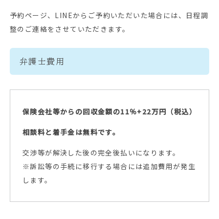
予約ページ、LINEからご予約いただいた場合には、日程調
整のご連絡をさせていただきます。
弁護士費用
保険会社等からの回収金額の11％+22万円（税込）
相談料と着手金は無料です。
交渉等が解決した後の完全後払いになります。
※訴訟等の手続に移行する場合には追加費用が発生
します。