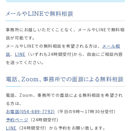
メールやLINEで無料相談
事務所にお越しいただくことなく、メールやLINEで無料相
談が可能です。
メールやLINEでの無料相談を希望される方は、
メール相
談
、
LINE
（いずれも24時間受付)から、自由にご相談内容
を送ってください。
電話、Zoom、事務所での面談による無料相談
電話、Zoom、事務所での面談による無料相談を希望され
る方は、
お電話(054-689-7792)
（平日の9時～17時30分受付）
予約ページ
（24時間受付)
LINE
（24時間受付）から予約をお願い致します。