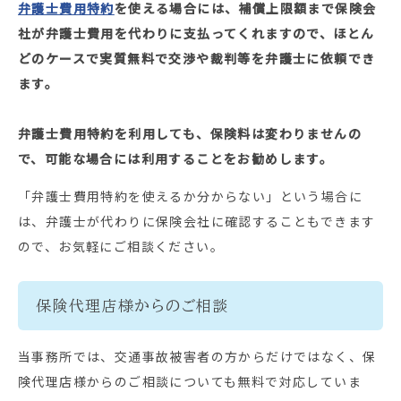
弁護士費用特約
を使える場合には、補償上限額まで保険会
社が弁護士費用を代わりに支払ってくれますので、
ほとん
どのケースで実質無料で交渉や裁判等を弁護士に依頼でき
ます。
弁護士費用特約を利用しても、保険料は変わりませんの
で、可能な場合には利用することをお勧めします。
「弁護士費用特約を使えるか分からない」という場合に
は、弁護士が代わりに保険会社に確認することもできます
ので、お気軽にご相談ください。
保険代理店様からのご相談
当事務所では、交通事故被害者の方からだけではなく、保
険代理店様からのご相談についても無料で対応していま