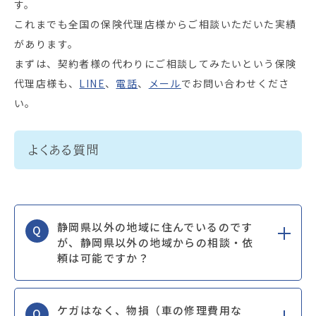
す。
これまでも全国の保険代理店様からご相談いただいた実績
があります。
まずは、契約者様の代わりにご相談してみたいという保険
代理店様も、
LINE
、
電話
、
メール
でお問い合わせくださ
い。
よくある質問
静岡県以外の地域に住んでいるのです
Q
が、静岡県以外の地域からの相談・依
頼は可能ですか？
ケガはなく、物損（車の修理費用な
Q