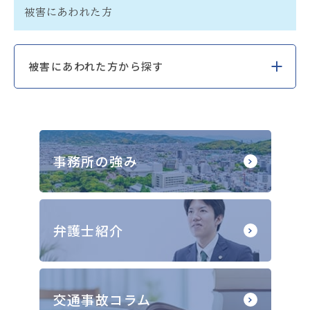
被害にあわれた方
被害にあわれた方から探す
事務所の強み
弁護士紹介
交通事故コラム