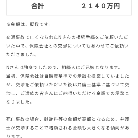
合計
２１４０万円
※金額は、概数です。
交通事故で亡くなられたNさんの相続手続をご依頼いただ
いた中で、保険会社との交渉についてもあわせてご依頼い
ただきました。
Nさんは独身でしたので、相続人はご兄妹となります。
当初、保険会社は自賠責基準での示談を提案していました
が、交渉をご依頼いただいた後は弁護士基準に基づいて交
渉し、ご遺族の皆さんにご納得いただける金額での示談と
なりました。
死亡事故の場合、慰謝料等の金額が高額となるため、弁護
士が交渉することで増額される金額も大きくなる傾向があ
ります。