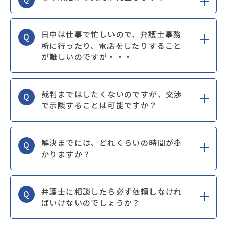
日中は仕事で忙しいので、弁護士事務
Q
所に行ったり、電話をしたりすること
が難しいのですが・・・
裁判まではしたくないのですが、交渉
Q
で示談することは可能ですか？
解決までには、どれくらいの時間が掛
Q
かりますか？
弁護士に相談したら必ず依頼しなけれ
Q
ばいけないのでしょうか？