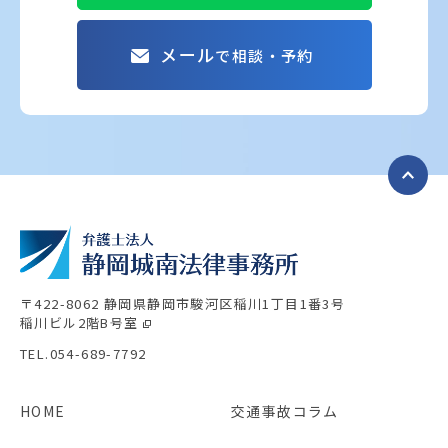
メール
で相談・予約
〒422-8062 静岡県静岡市駿河区稲川1丁目1番3号
稲川ビル2階B号室
TEL.054-689-7792
HOME
交通事故コラム