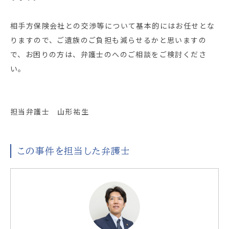
相手方保険会社との交渉等について基本的にはお任せとな
りますので、ご遺族のご負担も減らせるかと思いますの
で、お困りの方は、弁護士のへのご相談をご検討くださ
い。
担当弁護士 山形祐生
この事件を担当した弁護士