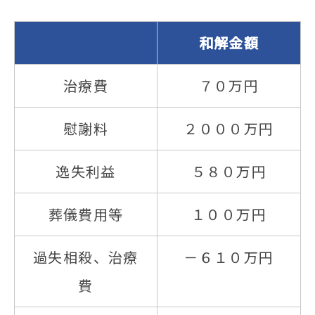
和解金額
治療費
７０万円
慰謝料
２０００万円
逸失利益
５８０万円
葬儀費用等
１００万円
過失相殺、治療
－６１０万円
費