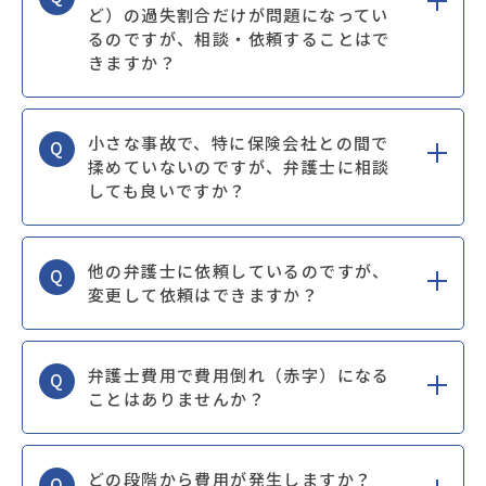
ど）の過失割合だけが問題になってい
るのですが、相談・依頼することはで
きますか？
小さな事故で、特に保険会社との間で
Q
揉めていないのですが、弁護士に相談
しても良いですか？
他の弁護士に依頼しているのですが、
Q
変更して依頼はできますか？
弁護士費用で費用倒れ（赤字）になる
Q
ことはありませんか？
どの段階から費用が発生しますか？
Q