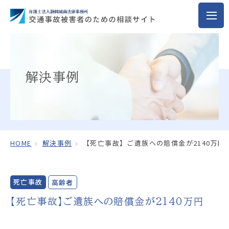
解決事例
HOME
解決事例
【死亡事故】ご遺族への賠償金が2140万円
死亡事故
高齢者
【死亡事故】ご遺族への賠償金が2140万円