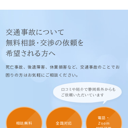
交通事故について
無料相談・交渉の依頼を
希望される方へ
死亡事故、後遺障害、休業損害など、交通事故のことでお
困りの方はお気軽にご相談ください。
電話・
相談無料
全国対応
Zoom