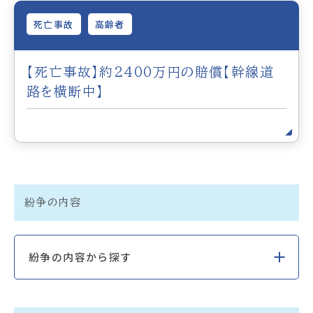
死亡事故
高齢者
【死亡事故】約2400万円の賠償【幹線道
路を横断中】
紛争の内容
紛争の内容から探す