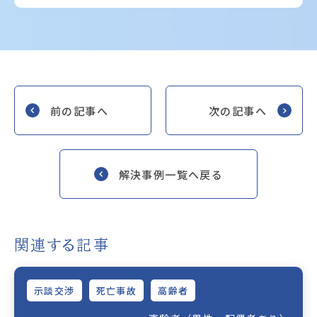
前の記事へ
次の記事へ
解決事例一覧へ戻る
関連する記事
示談交渉
死亡事故
高齢者