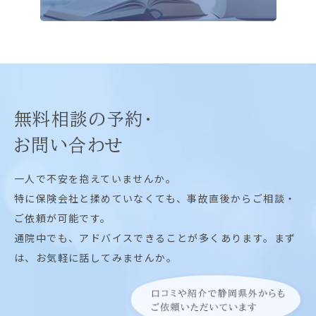
無料相談の予約・
お問い合わせ
一人で不安を抱えていませんか。
特に保険会社と揉めていなくても、事故直後からご相談・
ご依頼が可能です。
通院中でも、アドバイスできることが多くあります。まず
は、お気軽に話してみませんか。